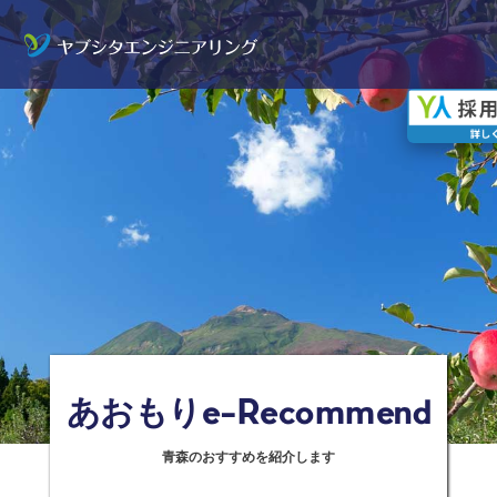
青森のおすすめを紹介します