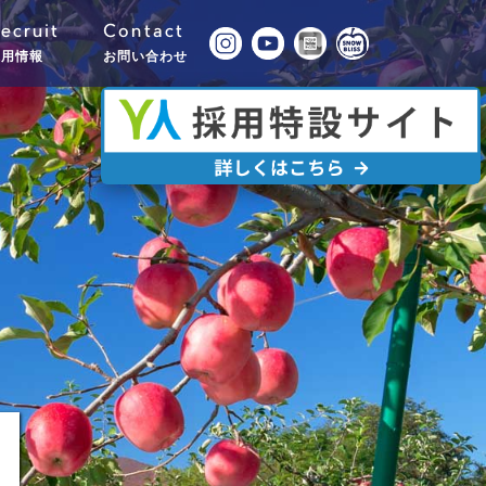
ecruit
Contact
採用情報
お問い合わせ