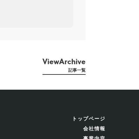
ViewArchive
記事一覧
トップページ
会社情報
事業内容