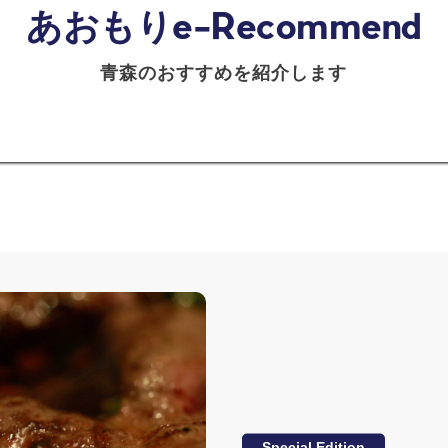
青森のおすすめを紹介します
Special Edition