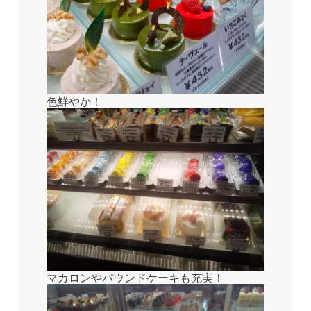
色鮮やか！
マカロンやパウンドケーキも充実！