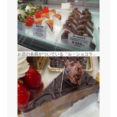
お店の名前がついている「ル・ショコラ」