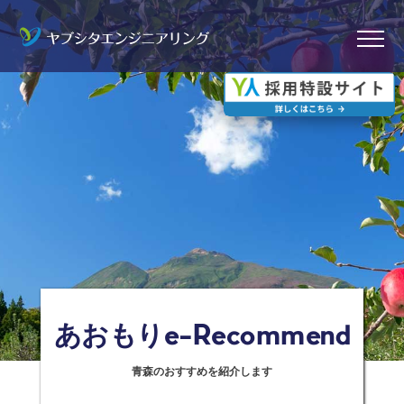
青森のおすすめを紹介します