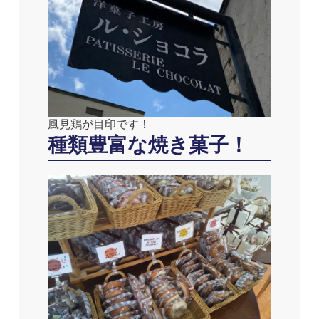
風見鶏が目印です！
種類豊富な焼き菓子！