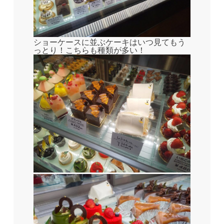
ショーケースに並ぶケーキはいつ見てもう
っとり！こちらも種類が多い！