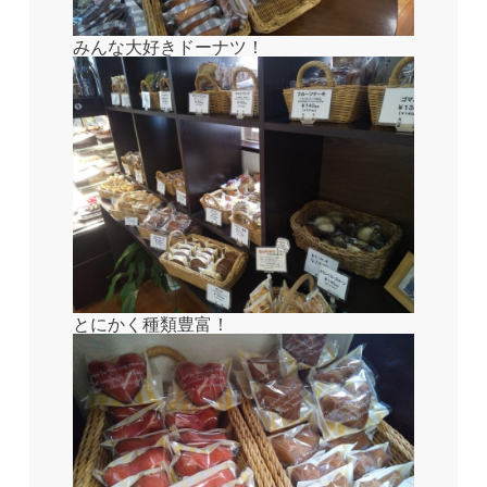
みんな大好きドーナツ！
とにかく種類豊富！