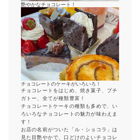
艶やかなチョコレート！
チョコレートのケーキがいろいろ！
チョコレートをはじめ、焼き菓子、プチ
ガトー、全てが種類豊富！
チョコレートケーキの種類も多めで、い
ろいろなチョコレートの魅力が味わえま
す！
お店の名前がついた「ル・ショコラ」は
見た目艶やかで、口どけのよいチョコレ