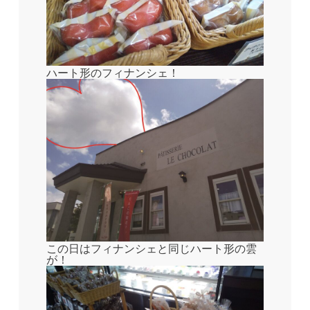
ハート形のフィナンシェ！
この日はフィナンシェと同じハート形の雲
が！