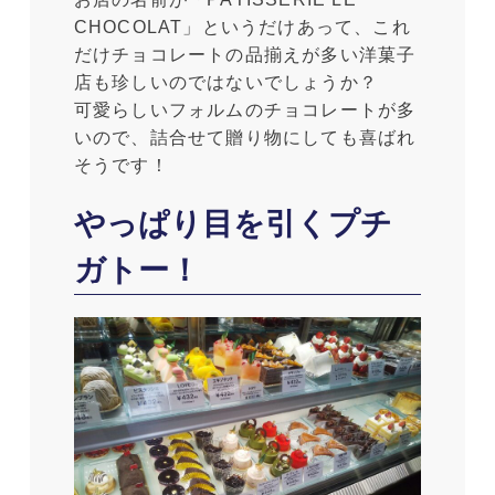
CHOCOLAT」というだけあって、これ
だけチョコレートの品揃えが多い洋菓子
店も珍しいのではないでしょうか？
可愛らしいフォルムのチョコレートが多
いので、詰合せて贈り物にしても喜ばれ
そうです！
やっぱり目を引くプチ
ガトー！