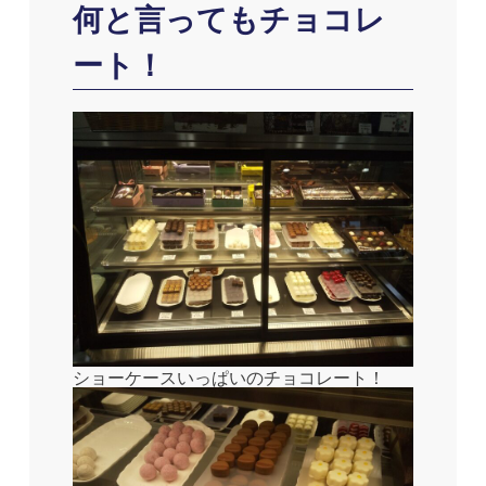
何と言ってもチョコレ
ート！
ショーケースいっぱいのチョコレート！