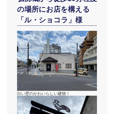
の場所にお店を構える
「ル・ショコラ」様
白い壁のかわいらしい建物！