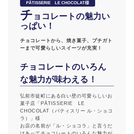
PÂTISSERIE LE CHOCOLAT様
チ
ョコレートの魅力い
っぱい！
チョコレートから、焼き菓子、プチガト
ーまで可愛らしいスイーツが充実！
チョコレートのいろん
な魅力が味わえる！
弘前市徒町にある白い壁の可愛らしいお
菓子店「PÂTISSERIE LE
CHOCOLAT（パティスリー ル・ショコ
ラ）」様
お店の名前が「ル・ショコラ」と言うだ
けあってチョコレートのいろんな魅力が