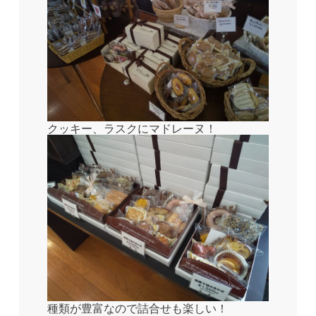
クッキー、ラスクにマドレーヌ！
種類が豊富なので詰合せも楽しい！