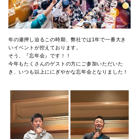
年の瀬押し迫るこの時期、弊社では1年で一番大き
いイベントが控えております。
そう、『忘年会』です！！
今年もたくさんのゲストの方にご参加いただいた
き、いつも以上ににぎやかな忘年会となりました！