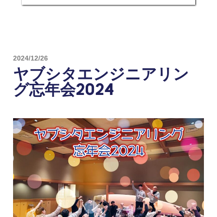
2024/12/26
ヤブシタエンジニアリン
グ忘年会2024