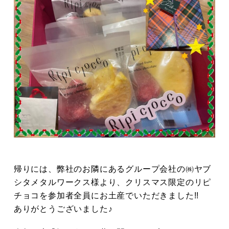
帰りには、弊社のお隣にあるグループ会社の㈱ヤブ
シタメタルワークス様より、クリスマス限定のリピ
チョコを参加者全員にお土産でいただきました!!
ありがとうございました♪