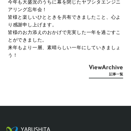
今年も大盛況のうちに幕を閉じたヤブシタエンジニ
アリング忘年会！
皆様と楽しいひとときを共有できましたこと、心よ
り感謝申し上げます。
皆様のお力添えのおかげで充実した一年を過ごすこ
とができました。
来年もより一層、素晴らしい一年にしていきましょ
う！
ViewArchive
記事一覧