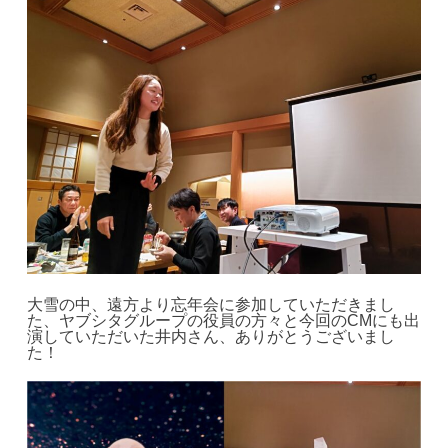
大雪の中、遠方より忘年会に参加していただきまし
た、ヤブシタグループの役員の方々と今回のCMにも出
演していただいた井内さん、ありがとうございまし
た！