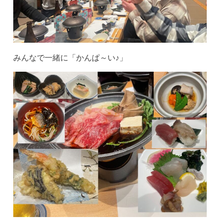
みんなで一緒に「かんぱ～い♪」