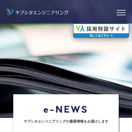
ヤブシタエンジニアリングの最新情報をお届けします