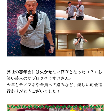
弊社の忘年会には欠かせない存在となった（？）お
笑い芸人のサブロクそうすけさん♪
今年もモノマネや全員への絡みなど、楽しい司会進
行ありがとうございました！