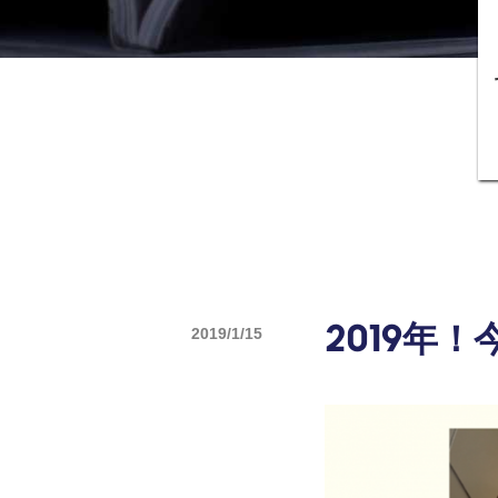
2019/1/15
2019年！