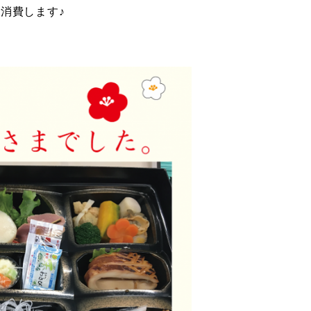
消費します♪