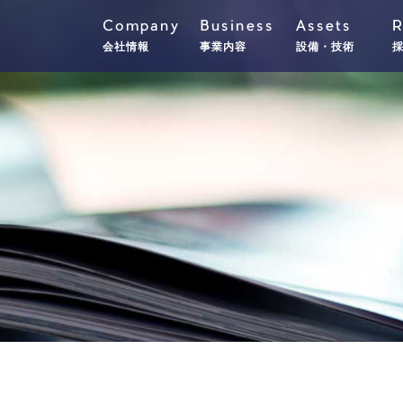
Company
Business
Assets
R
会社情報
事業内容
設備・技術