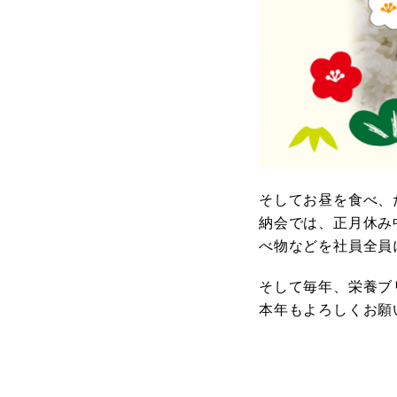
そしてお昼を食べ、
納会では、正月休み
べ物などを社員全員
そして毎年、栄養ブ
本年もよろしくお願