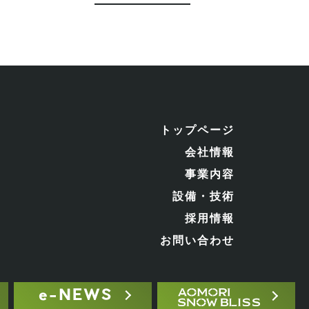
トップページ
会社情報
事業内容
設備・技術
採用情報
お問い合わせ
e-NEWS