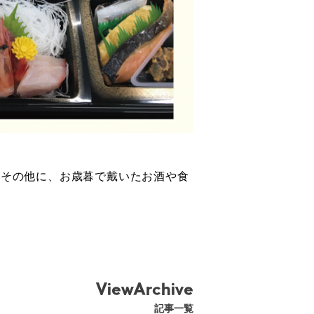
、その他に、お歳暮で戴いたお酒や食
ViewArchive
記事一覧