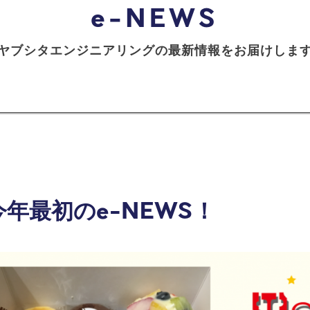
ヤブシタエンジニアリングの最新情報をお届けしま
今年最初のe-NEWS！