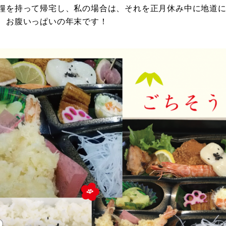
糧を持って帰宅し、私の場合は、それを正月休み中に地道に
、お腹いっぱいの年末です！