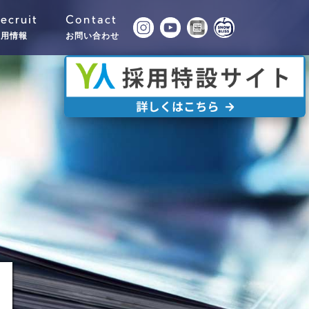
ecruit
Contact
採用情報
お問い合わせ