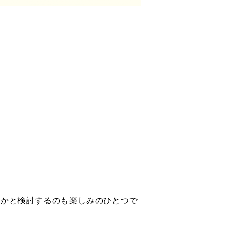
！
うかと検討するのも楽しみのひとつで