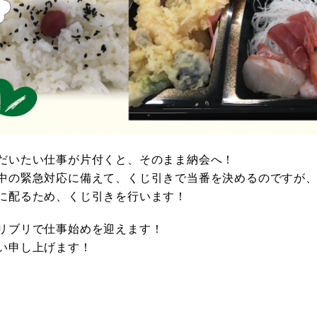
だいたい仕事が片付くと、そのまま納会へ！
中の緊急対応に備えて、くじ引きで当番を決めるのですが
に配るため、くじ引きを行います！
リブリで仕事始めを迎えます！
い申し上げます！